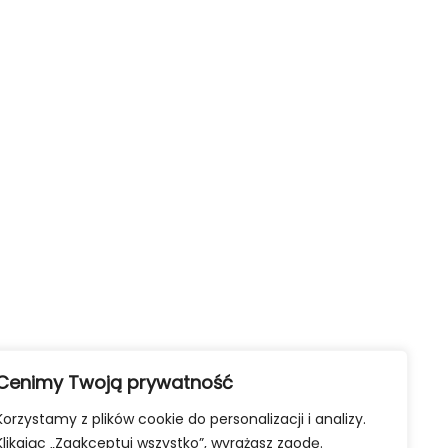
Cenimy Twoją prywatność
Korzystamy z plików cookie do personalizacji i analizy.
Klikając „Zaakceptuj wszystko”, wyrażasz zgodę.