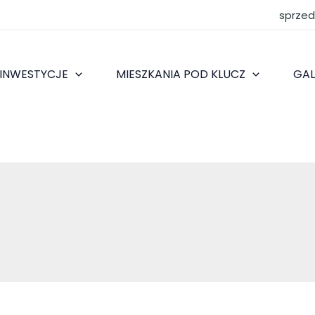
sprze
 INWESTYCJE
MIESZKANIA POD KLUCZ
GAL